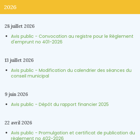
2026
28 juillet 2026
Avis public - Convocation au registre pour le Règlement
d'emprunt no 401-2026
13 juillet 2026
Avis public - Modification du calendrier des séances du
conseil municipal
9 juin 2026
Avis public - Dépôt du rapport financier 2025
22 avril 2026
Avis public - Promulgation et certificat de publication du
règlement no 402-2026