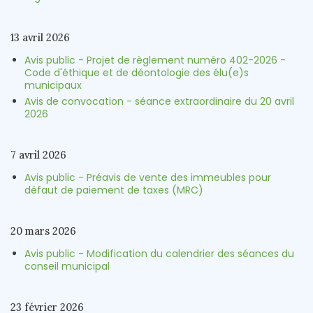
13 avril 2026
Avis public - Projet de règlement numéro 402-2026 -
Code d'éthique et de déontologie des élu(e)s
municipaux
Avis de convocation - séance extraordinaire du 20 avril
2026
7 avril 2026
Avis public - Préavis de vente des immeubles pour
défaut de paiement de taxes (MRC)
20 mars 2026
Avis public - Modification du calendrier des séances du
conseil municipal
23 février 2026