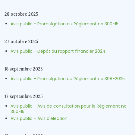
28 octobre 2025
Avis public - Promulgation du Règlement no 300-15
27 octobre 2025
Avis public - Dépôt du rapport financier 2024
18 septembre 2025
Avis public - Promulgation du Règlement no 398-2025
17 septembre 2025
Avis public - Avis de consultation pour le Règlement no
300-15
Avis public - Avis d'élection