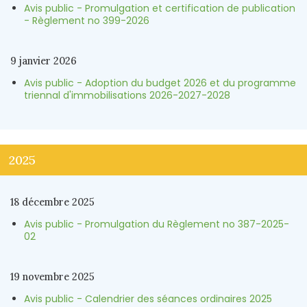
Avis public - Promulgation et certification de publication
- Règlement no 399-2026
9 janvier 2026
Avis public - Adoption du budget 2026 et du programme
triennal d'immobilisations 2026-2027-2028
2025
18 décembre 2025
Avis public - Promulgation du Règlement no 387-2025-
02
19 novembre 2025
Avis public - Calendrier des séances ordinaires 2025