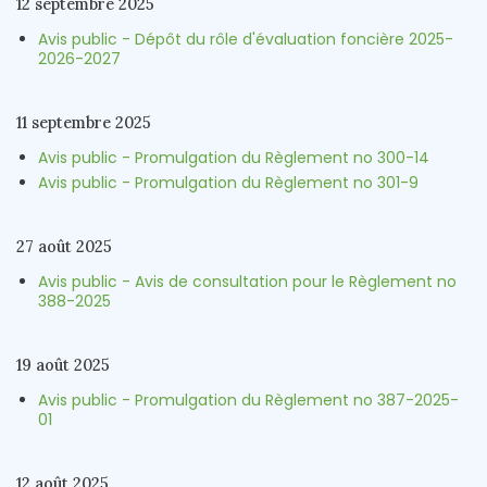
12 septembre 2025
Avis public - Dépôt du rôle d'évaluation foncière 2025-
2026-2027
11 septembre 2025
Avis public - Promulgation du Règlement no 300-14
Avis public - Promulgation du Règlement no 301-9
27 août 2025
Avis public - Avis de consultation pour le Règlement no
388-2025
19 août 2025
Avis public - Promulgation du Règlement no 387-2025-
01
12 août 2025