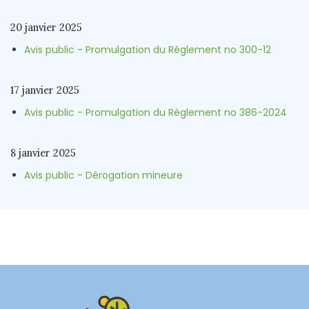
20 janvier 2025
Avis public - Promulgation du Règlement no 300-12
17 janvier 2025
Avis public - Promulgation du Règlement no 386-2024
8 janvier 2025
Avis public - Dérogation mineure
-