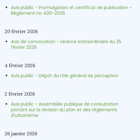
Avis public - Promulgation et certificat de publication -
Règlement no 400-2026
20 février 2026
Avis de convocation - séance extraordinaire du 25
février 2026
4 février 2026
Avis public - Dépôt du rôle général de perception
2 février 2026
Avis public - Assemblée publique de consultation
portant sur la révision du plan et des règlements
d'urbanisme
26 janvier 2026