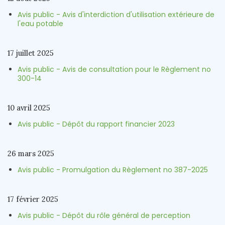
Avis public - Avis d'interdiction d'utilisation extérieure de
l'eau potable
17 juillet 2025
Avis public - Avis de consultation pour le Règlement no
300-14
10 avril 2025
Avis public - Dépôt du rapport financier 2023
26 mars 2025
Avis public - Promulgation du Règlement no 387-2025
17 février 2025
Avis public - Dépôt du rôle général de perception