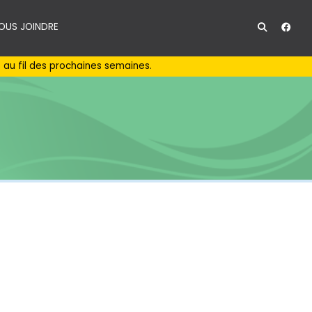
OUS JOINDRE
au fil des prochaines semaines.