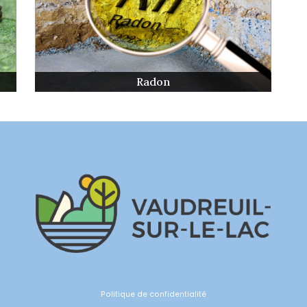
Radon
Politique de confidentialité