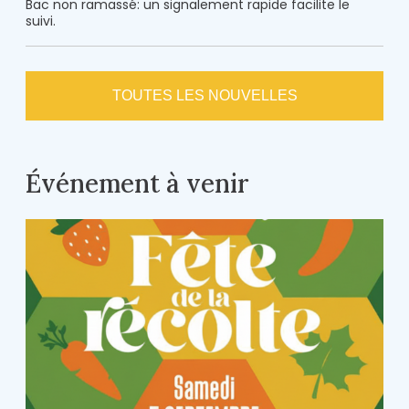
Bac non ramassé: un signalement rapide facilite le
suivi.
TOUTES LES NOUVELLES
Événement à venir