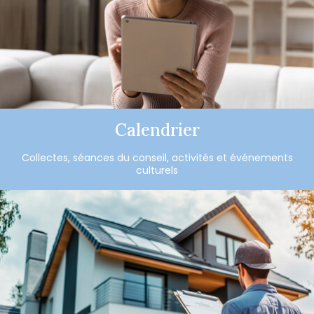
Calendrier
Collectes, séances du conseil, activités et événements
culturels