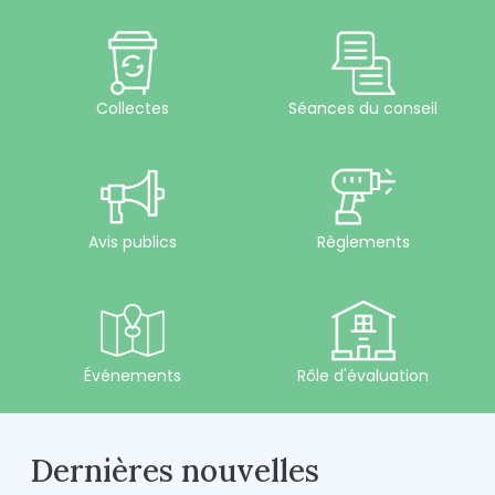
Collectes
Séances du conseil
Avis publics
Règlements
Événements
Rôle d'évaluation
Dernières nouvelles