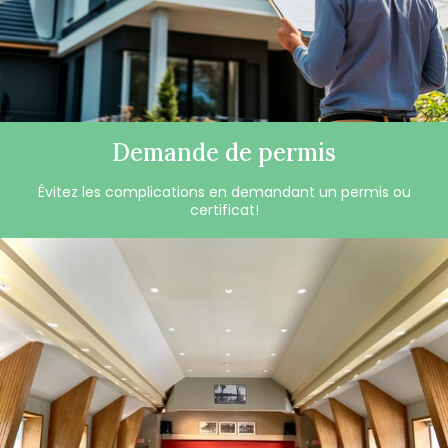
Demande de permis
Évitez les complications en demandant un permis ou
certificat!