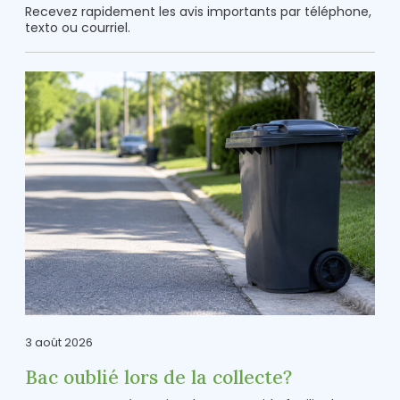
Recevez rapidement les avis importants par téléphone,
texto ou courriel.
3 août 2026
Bac oublié lors de la collecte?