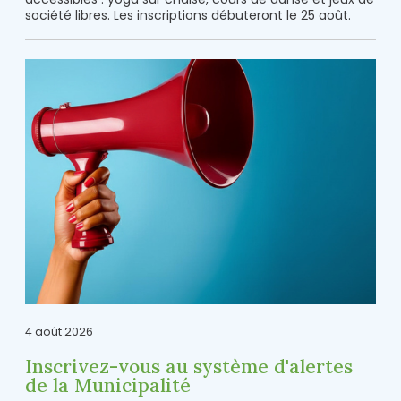
société libres. Les inscriptions débuteront le 25 août.
4 août 2026
Inscrivez-vous au système d'alertes
de la Municipalité