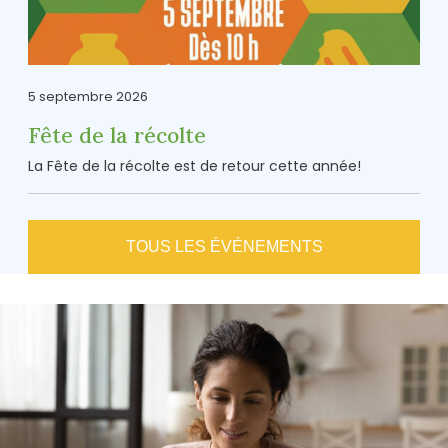
5 septembre 2026
Fête de la récolte
La Fête de la récolte est de retour cette année!
TOUS LES ÉVÉNEMENTS