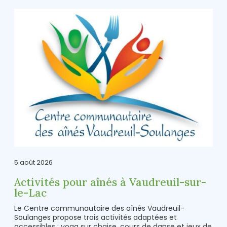
5 août 2026
Activités pour aînés à Vaudreuil-sur-
le-Lac
Le Centre communautaire des aînés Vaudreuil-
Soulanges propose trois activités adaptées et
accessibles : yoga sur chaise, cours de danse et jeux de