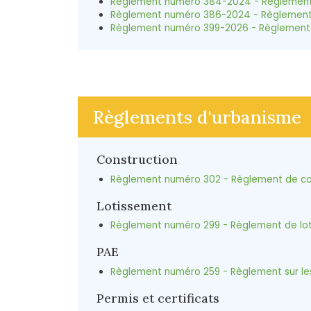
Règlement numéro 384-2024 - Règlement rel
Règlement numéro 386-2024 - Règlement su
Règlement numéro 399-2026 - Règlement su
Règlements d'urbanisme
Construction
Règlement numéro 302 - Règlement de co
Lotissement
Règlement numéro 299 - Règlement de lo
PAE
Règlement numéro 259 - Règlement sur l
Permis et certificats