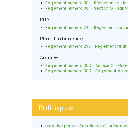
Règlement numéro 301 - Règlement sur les 
Règlement numéro 301 - Section G - Tarifs
PIIA
Règlement numéro 216 - Règlement concer
Plan d'urbanisme
Règlement numéro 298 - Règlement relati
Zonage
Règlement numéro 300 - Annexe C - Grill
Règlement numéro 300 - Règlement de z
Politiques
Directive particulière relative à l'utilisati