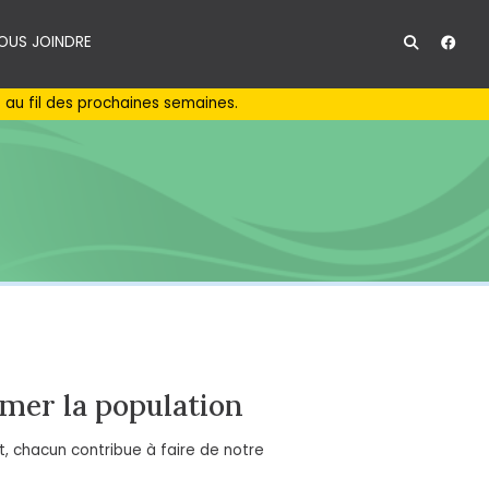
OUS JOINDRE
au fil des prochaines semaines.
rmer la population
, chacun contribue à faire de notre