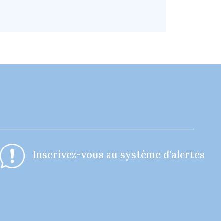
I
nscrivez-vous au système d'alertes