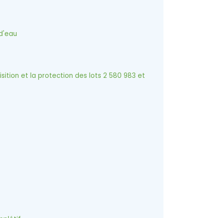
 d'eau
ion et la protection des lots 2 580 983 et