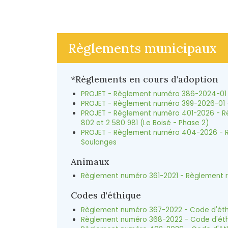
Règlements municipaux
*Règlements en cours d'adoption
PROJET - Règlement numéro 386-2024-01 -
PROJET - Règlement numéro 399-2026-01 - 
PROJET - Règlement numéro 401-2026 - Règ
802 et 2 580 981 (Le Boisé - Phase 2)
PROJET - Règlement numéro 404-2026 - Règ
Soulanges
Animaux
Règlement numéro 361-2021 - Règlement r
Codes d'éthique
Règlement numéro 367-2022 - Code d'éthiq
Règlement numéro 368-2022 - Code d'éthi