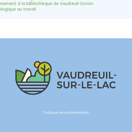
nement à la bilbliothèque de Vaudreuil-Dorion
logique au travail
Politique de confidentialité