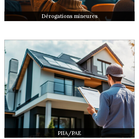
Dérogations mineures
PIIA/PAE