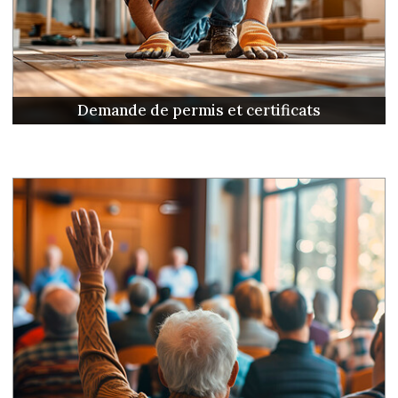
Demande de permis et certificats