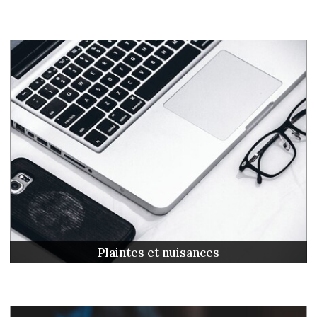
Plaintes et nuisances