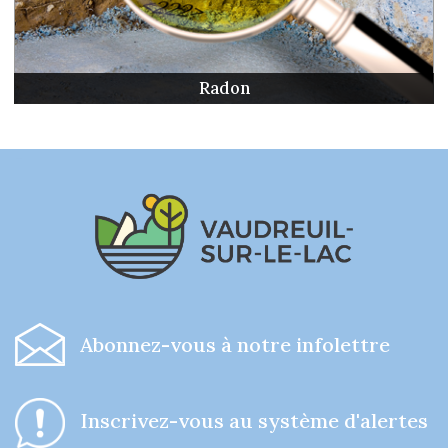
Radon
-
Abonnez-vous à notre infolettre
I
nscrivez-vous au système d'alertes