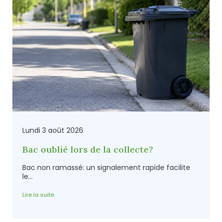
Lundi 3 août 2026
Bac oublié lors de la collecte?
Bac non ramassé: un signalement rapide facilite
le...
Lire la suite