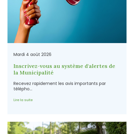
Mardi 4 août 2026
Inscrivez-vous au système d'alertes de
la Municipalité
Recevez rapidement les avis importants par
télépho...
Lire la suite