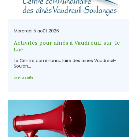
Mercredi 5 août 2026
Activités pour aînés à Vaudreuil-sur-le-
Lac
Le Centre communautaire des aînés Vaudreuil-
Soulan...
Lire la suite