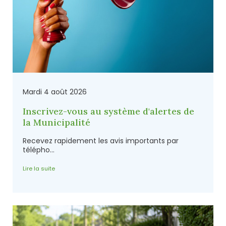
Mardi 4 août 2026
Inscrivez-vous au système d'alertes de
la Municipalité
Recevez rapidement les avis importants par
télépho...
Lire la suite