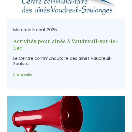
Mercredi 5 août 2026
Activités pour aînés à Vaudreuil-sur-le-
Lac
Le Centre communautaire des aînés Vaudreuil-
Soulan...
Lire la suite