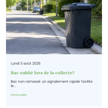
Lundi 3 août 2026
Bac oublié lors de la collecte?
Bac non ramassé: un signalement rapide facilite
le...
Lire la suite