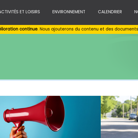
ACTIVITÉS ET LOISIRS
ENVIRONNEMENT
CALENDRIER
N
lioration continue
. Nous ajouterons du contenu et des documents 