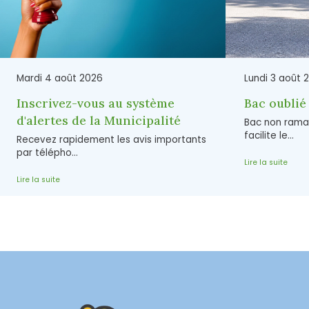
Mardi 4 août 2026
Lundi 3 août 
Inscrivez-vous au système
Bac oublié 
d'alertes de la Municipalité
Bac non rama
facilite le...
Recevez rapidement les avis importants
par télépho...
Lire la suite
Lire la suite