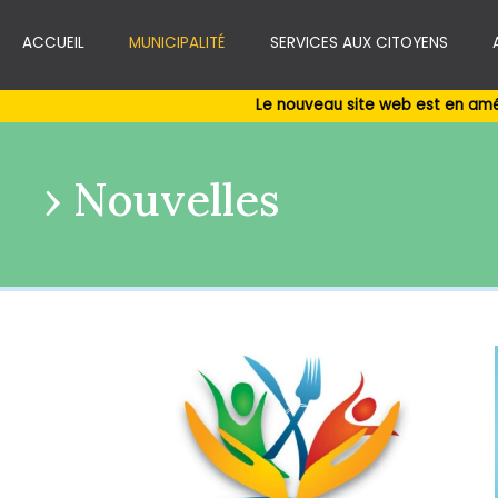
ACCUEIL
MUNICIPALITÉ
SERVICES AUX CITOYENS
Le nouveau site web est en amé
Nouvelles