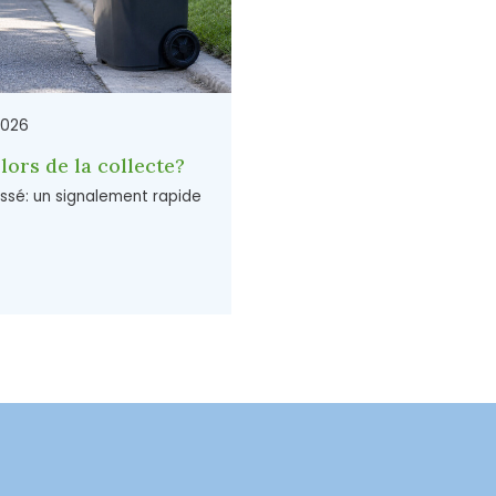
2026
lors de la collecte?
ssé: un signalement rapide