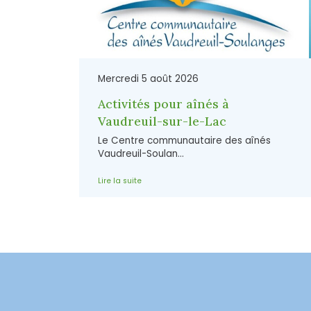
Mercredi 5 août 2026
Activités pour aînés à
Vaudreuil-sur-le-Lac
Le Centre communautaire des aînés
Vaudreuil-Soulan...
Lire la suite
-